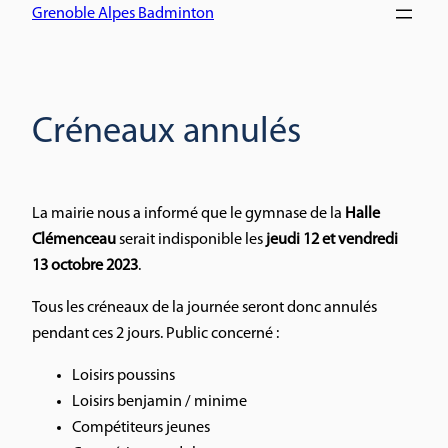
Grenoble Alpes Badminton
Créneaux annulés
La mairie nous a informé que le gymnase de la
Halle
Clémenceau
serait indisponible les
jeudi 12 et vendredi
13 octobre 2023
.
Tous les créneaux de la journée seront donc annulés
pendant ces 2 jours. Public concerné :
Loisirs poussins
Loisirs benjamin / minime
Compétiteurs jeunes