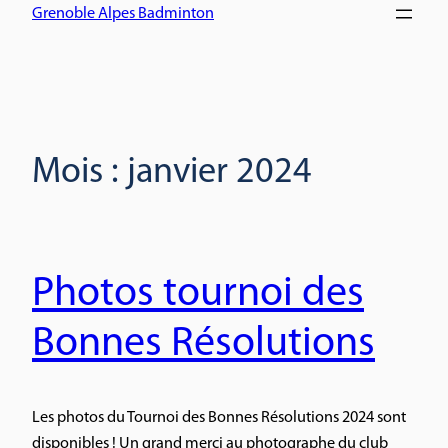
Grenoble Alpes Badminton
Mois :
janvier 2024
Photos tournoi des
Bonnes Résolutions
Les photos du Tournoi des Bonnes Résolutions 2024 sont
disponibles ! Un grand merci au photographe du club