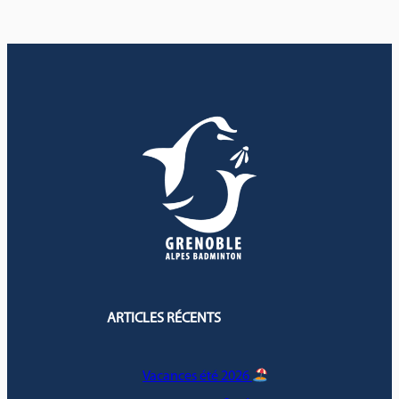
ARTICLES RÉCENTS
Vacances été 2026