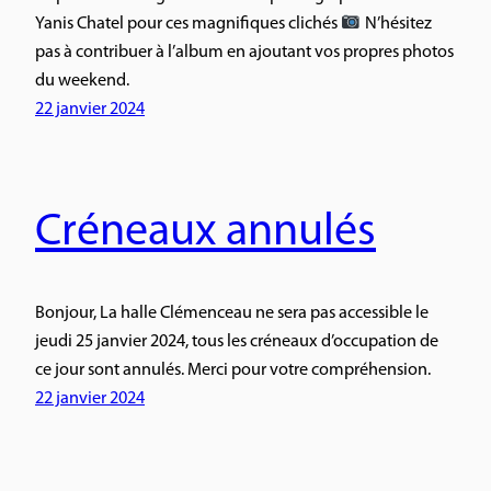
Yanis Chatel pour ces magnifiques clichés
N’hésitez
pas à contribuer à l’album en ajoutant vos propres photos
du weekend.
22 janvier 2024
Créneaux annulés
Bonjour, La halle Clémenceau ne sera pas accessible le
jeudi 25 janvier 2024, tous les créneaux d’occupation de
ce jour sont annulés. Merci pour votre compréhension.
22 janvier 2024