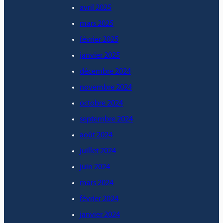
avril 2025
mars 2025
février 2025
janvier 2025
décembre 2024
novembre 2024
octobre 2024
septembre 2024
août 2024
juillet 2024
juin 2024
mars 2024
février 2024
janvier 2024