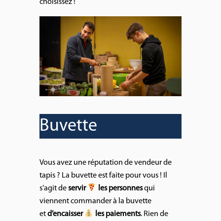
choisissez !
Buvette
Vous avez une réputation de vendeur de
tapis ? La buvette est faite pour vous ! Il
s’agit de
servir
les personnes
qui
viennent commander à la buvette
et
d’encaisser
les paiements
. Rien de