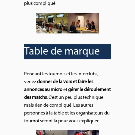
plus compliqué.
Table de marque
Pendant les tournois et les interclubs,
venez
donner de la voix et faire les
annonces au micro
et
gérer le déroulement
des matchs
. C’est un peu plus technique
mais rien de compliqué. Les autres
personnes à la table et les organisateurs du
tournoi seront là pour vous expliquer.