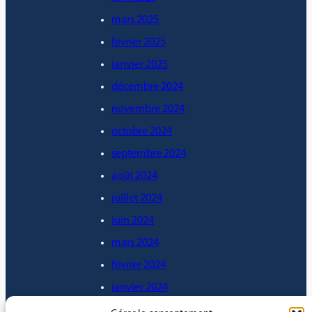
mars 2025
février 2025
janvier 2025
décembre 2024
novembre 2024
octobre 2024
septembre 2024
août 2024
juillet 2024
juin 2024
mars 2024
février 2024
janvier 2024
décembre 2023