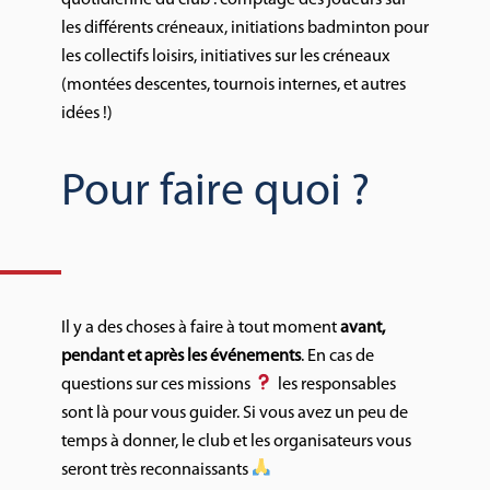
quotidienne du club : comptage des joueurs sur
les différents créneaux, initiations badminton pour
les collectifs loisirs, initiatives sur les créneaux
(montées descentes, tournois internes, et autres
idées !)
Pour faire quoi ?
Il y a des choses à faire à tout moment
avant,
pendant et après les événements
. En cas de
questions sur ces missions
les responsables
sont là pour vous guider. Si vous avez un peu de
temps à donner, le club et les organisateurs vous
seront très reconnaissants