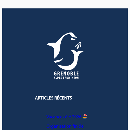
ARTICLES RÉCENTS
Vacances été 2026
Organisation fin de