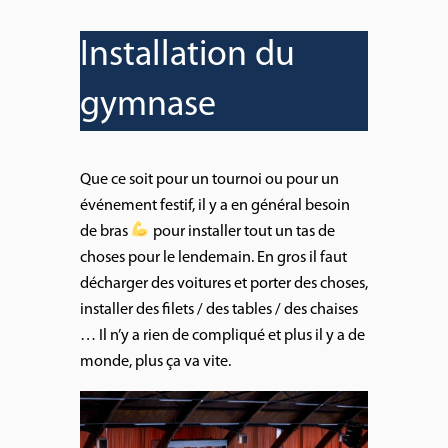
Installation du
gymnase
Que ce soit pour un tournoi ou pour un
événement festif, il y a en général besoin
de bras
pour installer tout un tas de
choses pour le lendemain. En gros il faut
décharger des voitures et porter des choses,
installer des filets / des tables / des chaises
… Il n’y a rien de compliqué et plus il y a de
monde, plus ça va vite.