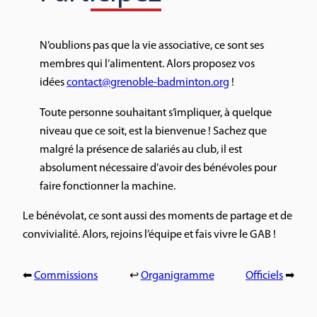
N’oublions pas que la vie associative, ce sont ses
membres qui l’alimentent. Alors proposez vos
idées
contact@grenoble-badminton.org
!
Toute personne souhaitant s’impliquer, à quelque
niveau que ce soit, est la bienvenue ! Sachez que
malgré la présence de salariés au club, il est
absolument nécessaire d’avoir des bénévoles pour
faire fonctionner la machine.
Le bénévolat, ce sont aussi des moments de partage et de
convivialité. Alors, rejoins l’équipe et fais vivre le GAB !
⬅
Commissions
↩
Organigramme
Officiels
➡