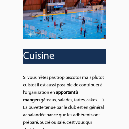
Cuisine
Si vous n’êtes pas trop biscotos mais plutôt
cuistot il est aussi possible de contribuer à
l’organisation en
apportant à
manger
(gâteaux, salades, tartes, cakes …).
La buvette tenue par le club est en général
achalandée par ce que les adhérents ont
préparé. Sucré ou salé, c’est vous qui