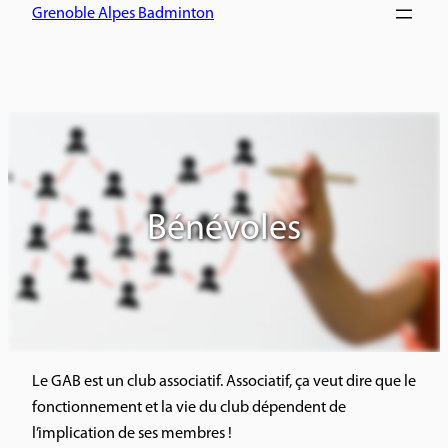
Grenoble Alpes Badminton
Bénévoles
Le GAB est un club associatif. Associatif, ça veut dire que le
fonctionnement et la vie du club dépendent de
l’implication de ses membres !