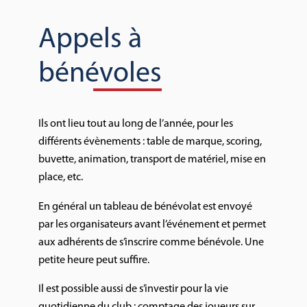
Appels à
bénévoles
Ils ont lieu tout au long de l’année, pour les
différents évènements : table de marque, scoring,
buvette, animation, transport de matériel, mise en
place, etc.
En général un tableau de bénévolat est envoyé
par les organisateurs avant l’événement et permet
aux adhérents de s’inscrire comme bénévole. Une
petite heure peut suffire.
Il est possible aussi de s’investir pour la vie