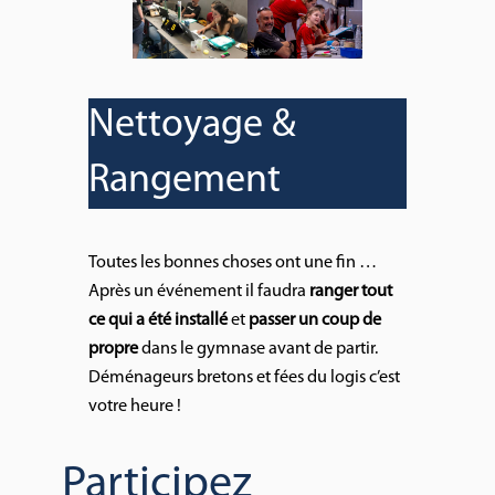
Nettoyage &
Rangement
Toutes les bonnes choses ont une fin …
Après un événement il faudra
ranger tout
ce qui a été installé
et
passer un coup de
propre
dans le gymnase avant de partir.
Déménageurs bretons et fées du logis c’est
votre heure !
Participez