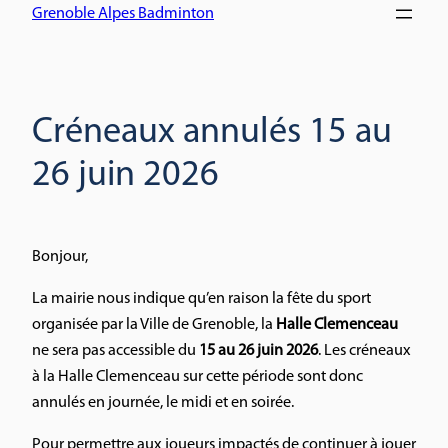
Grenoble Alpes Badminton
Créneaux annulés 15 au
26 juin 2026
Bonjour,
La mairie nous indique qu’en raison la fête du sport
organisée par la Ville de Grenoble, la
Halle Clemenceau
ne sera pas accessible du
15 au 26 juin 2026
. Les créneaux
à la Halle Clemenceau sur cette période sont donc
annulés en journée, le midi et en soirée.
Pour permettre aux joueurs impactés de continuer à jouer