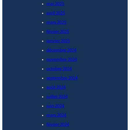
mai 2025
avril 2025
mars 2025
février 2025
janvier 2025
décembre 2024
novembre 2024
octobre 2024
septembre 2024
août 2024
juillet 2024
juin 2024
mars 2024
février 2024