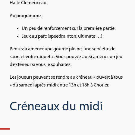
Halle Clemenceau.
Au programme :
Un peu de renforcement sur la première partie.
Jeux au parc (speedminton, ultimate …)
Pensez à amener une gourde pleine, une serviette de
sport et votre raquette. Vous pouvez aussi amener un jeu
d’extérieur si vous le souhaitez.
Les joueurs peuvent se rendre au créneau « ouvert à tous
» du samedi après-midi entre 13h et 18h à Chorier.
Créneaux du midi