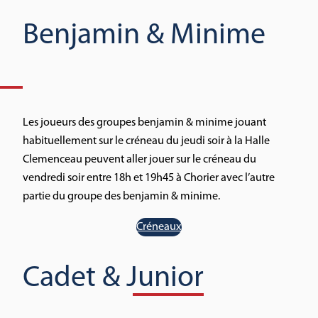
Benjamin & Minime
Les joueurs des groupes benjamin & minime jouant
habituellement sur le créneau du jeudi soir à la Halle
Clemenceau peuvent aller jouer sur le créneau du
vendredi soir entre 18h et 19h45 à Chorier avec l’autre
partie du groupe des benjamin & minime.
Créneaux
Cadet & Junior