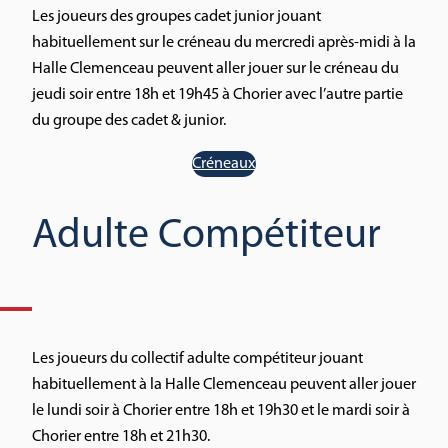
Les joueurs des groupes cadet junior jouant
habituellement sur le créneau du mercredi après-midi à la
Halle Clemenceau peuvent aller jouer sur le créneau du
jeudi soir entre 18h et 19h45 à Chorier avec l’autre partie
du groupe des cadet & junior.
Créneaux
Adulte Compétiteur
Les joueurs du collectif adulte compétiteur jouant
habituellement à la Halle Clemenceau peuvent aller jouer
le lundi soir à Chorier entre 18h et 19h30 et le mardi soir à
Chorier entre 18h et 21h30.