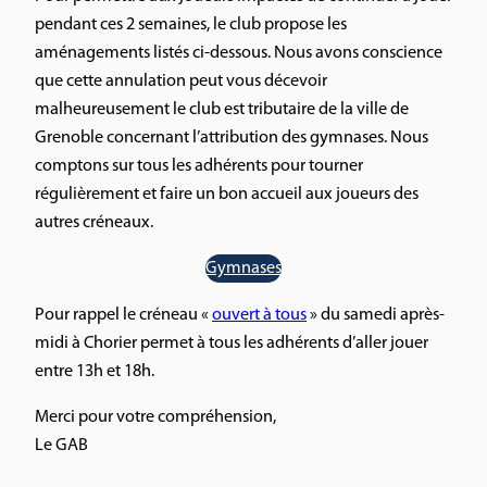
pendant ces 2 semaines, le club propose les
aménagements listés ci-dessous. Nous avons conscience
que cette annulation peut vous décevoir
malheureusement le club est tributaire de la ville de
Grenoble concernant l’attribution des gymnases. Nous
comptons sur tous les adhérents pour tourner
régulièrement et faire un bon accueil aux joueurs des
autres créneaux.
Gymnases
Pour rappel le créneau «
ouvert à tous
» du samedi après-
midi à Chorier permet à tous les adhérents d’aller jouer
entre 13h et 18h.
Merci pour votre compréhension,
Le GAB