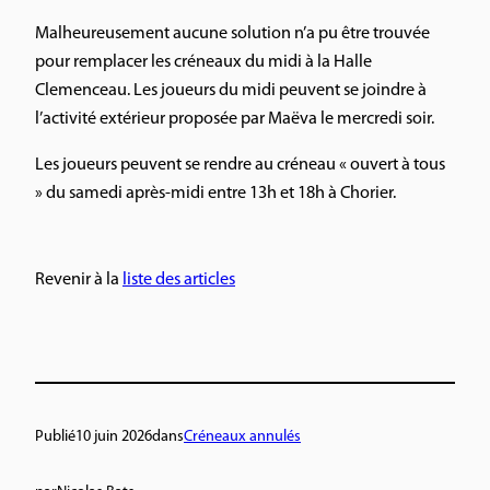
Malheureusement aucune solution n’a pu être trouvée
pour remplacer les créneaux du midi à la Halle
Clemenceau. Les joueurs du midi peuvent se joindre à
l’activité extérieur proposée par Maëva le mercredi soir.
Les joueurs peuvent se rendre au créneau « ouvert à tous
» du samedi après-midi entre 13h et 18h à Chorier.
Revenir à la
liste des articles
Publié
10 juin 2026
dans
Créneaux annulés