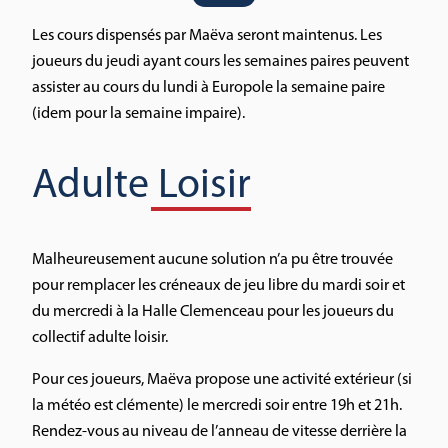
Les cours dispensés par Maëva seront maintenus. Les
joueurs du jeudi ayant cours les semaines paires peuvent
assister au cours du lundi à Europole la semaine paire
(idem pour la semaine impaire).
Adulte Loisir
Malheureusement aucune solution n’a pu être trouvée
pour remplacer les créneaux de jeu libre du mardi soir et
du mercredi à la Halle Clemenceau pour les joueurs du
collectif adulte loisir.
Pour ces joueurs, Maëva propose une activité extérieur (si
la météo est clémente) le mercredi soir entre 19h et 21h.
Rendez-vous au niveau de l’anneau de vitesse derrière la