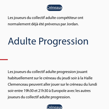
Créneaux
Les joueurs du collectif adulte compétiteur ont
normalement déjà été prévenus par Jordan.
Adulte Progression
Les joueurs du collectif adulte progression jouant
habituellement sur le créneau du jeudi soir à la Halle
Clemenceau peuvent aller jouer sur le créneau du lundi
soir entre 19h30 et 21h30 à Europole avec les autres
joueurs du collectif adulte progression.
Créneaux