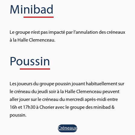
Minibad
Le groupe n’est pas impacté par l’annulation des créneaux
à la Halle Clemenceau.
Poussin
Les joueurs du groupe poussin jouant habituellement sur
le créneau du jeudi soir à la Halle Clemenceau peuvent
aller jouer sur le créneau du mercredi après-midi entre
16h et 17h30 à Chorier avec le groupe des minibad &
poussin.
Créneaux