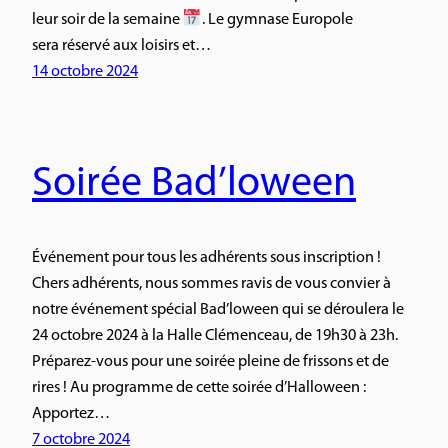
leur soir de la semaine
. Le gymnase Europole
sera réservé aux loisirs et…
14 octobre 2024
Soirée Bad’loween
Événement pour tous les adhérents sous inscription !
Chers adhérents, nous sommes ravis de vous convier à
notre événement spécial Bad’loween qui se déroulera le
24 octobre 2024 à la Halle Clémenceau, de 19h30 à 23h.
Préparez-vous pour une soirée pleine de frissons et de
rires ! Au programme de cette soirée d’Halloween :
Apportez…
7 octobre 2024