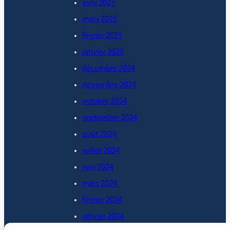
avril 2025
mars 2025
février 2025
janvier 2025
décembre 2024
novembre 2024
octobre 2024
septembre 2024
août 2024
juillet 2024
juin 2024
mars 2024
février 2024
janvier 2024