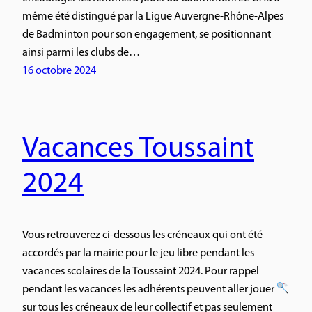
même été distingué par la Ligue Auvergne-Rhône-Alpes
de Badminton pour son engagement, se positionnant
ainsi parmi les clubs de…
16 octobre 2024
Vacances Toussaint
2024
Vous retrouverez ci-dessous les créneaux qui ont été
accordés par la mairie pour le jeu libre pendant les
vacances scolaires de la Toussaint 2024. Pour rappel
pendant les vacances les adhérents peuvent aller jouer
sur tous les créneaux de leur collectif et pas seulement