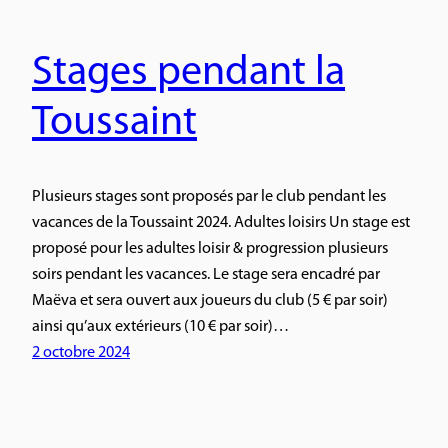
Stages pendant la
Toussaint
Plusieurs stages sont proposés par le club pendant les
vacances de la Toussaint 2024. Adultes loisirs Un stage est
proposé pour les adultes loisir & progression plusieurs
soirs pendant les vacances. Le stage sera encadré par
Maëva et sera ouvert aux joueurs du club (5 € par soir)
ainsi qu’aux extérieurs (10 € par soir)…
2 octobre 2024