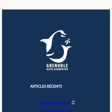
ARTICLES RÉCENTS
Vacances été 2026
Organisation fin de