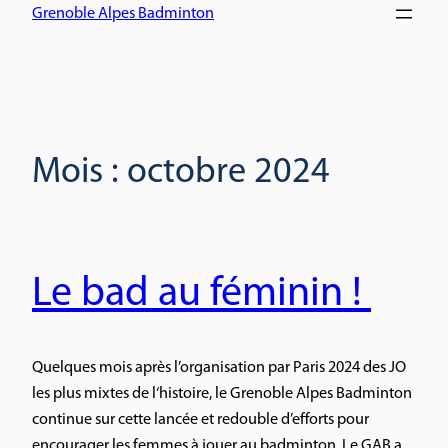
Grenoble Alpes Badminton
Mois :
octobre 2024
Le bad au féminin !
Quelques mois après l’organisation par Paris 2024 des JO
les plus mixtes de l‘histoire, le Grenoble Alpes Badminton
continue sur cette lancée et redouble d’efforts pour
encourager les femmes à jouer au badminton. Le GAB a