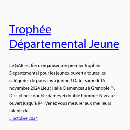
Trophée
Départemental Jeune
Le GAB est fier d’organiser son premier Trophée
Départemental pour les jeunes, ouvert à toutes les
catégories de poussins à juniors ! Date : samedi 16
novembre 2024 Lieu : Halle Clémenceau à Grenoble
Disciplines : double dames et double hommes Niveau :
ouvert jusqu’à R4 ! Venez vous mesurer aux meilleurs
talents du…
5 octobre 2024