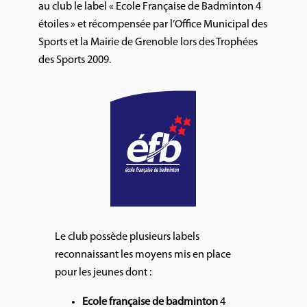
au club le label « Ecole Française de Badminton 4
étoiles » et récompensée par l’Office Municipal des
Sports et la Mairie de Grenoble lors des Trophées
des Sports 2009.
Le club possède plusieurs labels
reconnaissant les moyens mis en place
pour les jeunes dont :
Ecole française de badminton
4