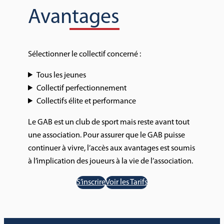
Avantages
Sélectionner le collectif concerné :
Tous les jeunes
Collectif perfectionnement
Collectifs élite et performance
Le GAB est un club de sport mais reste avant tout
une association. Pour assurer que le GAB puisse
continuer à vivre, l’accès aux avantages est soumis
à l’implication des joueurs à la vie de l’association.
S’inscrire
Voir les Tarifs