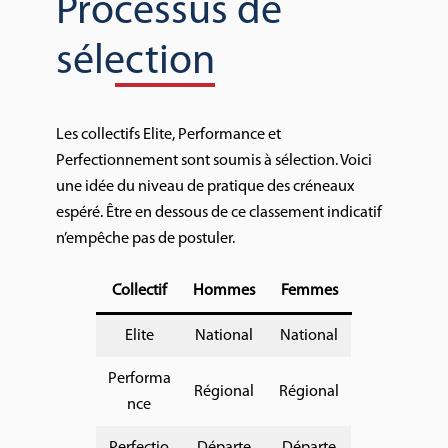
Processus de
sélection
Les collectifs Elite, Performance et
Perfectionnement sont soumis à sélection. Voici
une idée du niveau de pratique des créneaux
espéré. Être en dessous de ce classement indicatif
n’empêche pas de postuler.
Collectif
Hommes
Femmes
Elite
National
National
Performa
Régional
Régional
nce
Perfectio
Départe
Départe