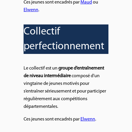
Ces jeunes sont encadrés par
Maud
ou
Elwenn
.
Collectif
perfectionnement
Le collectif est un
groupe d’entraînement
de niveau intermédiaire
composé d’un
vingtaine de jeunes motivés pour
s’entraîner sérieusement et pour participer
régulièrement aux compétitions
départementales.
Ces jeunes sont encadrés par
Elwenn
.