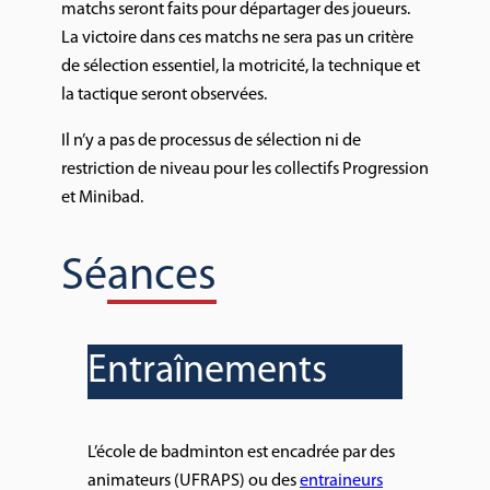
matchs seront faits pour départager des joueurs.
La victoire dans ces matchs ne sera pas un critère
de sélection essentiel, la motricité, la technique et
la tactique seront observées.
Il n’y a pas de processus de sélection ni de
restriction de niveau pour les collectifs Progression
et Minibad.
Séances
Entraînements
L’école de badminton est encadrée par des
animateurs (UFRAPS) ou des
entraineurs