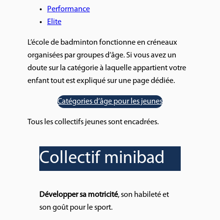
Performance
Elite
L’école de badminton fonctionne en créneaux
organisées par groupes d’âge. Si vous avez un
doute sur la catégorie à laquelle appartient votre
enfant tout est expliqué sur une page dédiée.
Catégories d’âge pour les jeunes
Tous les collectifs jeunes sont encadrées.
Collectif minibad
Développer sa motricité
, son habileté et
son goût pour le sport.