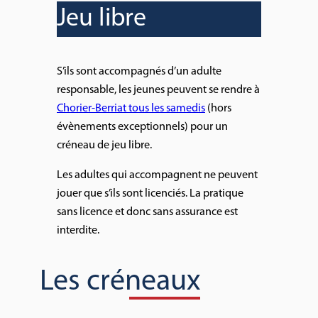
Jeu libre
S’ils sont accompagnés d’un adulte
responsable, les jeunes peuvent se rendre à
Chorier-Berriat tous les samedis
(hors
évènements exceptionnels) pour un
créneau de jeu libre.
Les adultes qui accompagnent ne peuvent
jouer que s’ils sont licenciés. La pratique
sans licence et donc sans assurance est
interdite.
Les créneaux