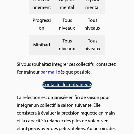
nnement
mental
mental
Progressi
Tous
Tous
on
niveaux
niveaux
Tous
Tous
Minibad
niveaux
niveaux
Si vous souhaitez intégrer ces collectifs , contactez
l’entraîneur
par mail
dès que possible.
Contacter les entraineurs
La sélection est organisée en fin de saison pour
intégrer un collectif la saison suivante. Elle
consistera à évaluer la précision raquette en main
et la capacité à relancer des piles de volants en
étant précis avec des petits ateliers. Au besoin, des