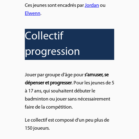
Ces jeunes sont encadrés par
Jordan
ou
Elwenn
.
Collectif
progression
Jouer par groupe d’âge pour
s’amuser, se
dépenser et progresser
. Pour les jeunes de 5
à 17 ans, qui souhaitent débuter le
badminton ou jouer sans nécessairement
faire de la compétition.
Le collectif est composé d’un peu plus de
150 joueurs.