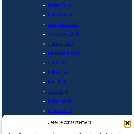
février 2025
janvier 2025
décembre 2024
novembre 2024
octobre 2024
septembre 2024
août 2024
juillet 2024
juin 2024
mars 2024
février 2024
janvier 2024
décembre 2023
Gérer le consentement
novembre 2023