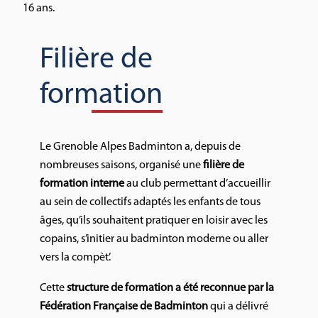
16 ans.
Filière de
formation
Le Grenoble Alpes Badminton a, depuis de
nombreuses saisons, organisé une
filière de
formation interne
au club permettant d’accueillir
au sein de collectifs adaptés les enfants de tous
âges, qu’ils souhaitent pratiquer en loisir avec les
copains, s’initier au badminton moderne ou aller
vers la compèt’.
Cette
structure de formation a été reconnue par la
Fédération Française de Badminton
qui a délivré