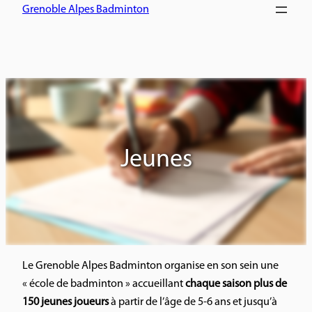
Grenoble Alpes Badminton
Jeunes
Le Grenoble Alpes Badminton organise en son sein une
« école de badminton » accueillant
chaque saison plus de
150 jeunes joueurs
à partir de l’âge de 5-6 ans et jusqu’à