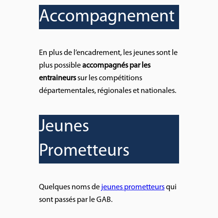
Accompagnement
En plus de l’encadrement, les jeunes sont le
plus possible
accompagnés par les
entraineurs
sur les compétitions
départementales, régionales et nationales.
Jeunes
Prometteurs
Quelques noms de
jeunes prometteurs
qui
sont passés par le GAB.