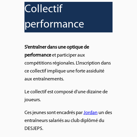
Collectif
performance
S’entraîner dans une optique de
performance
et participer aux
compétitions régionales. L’inscription dans
ce collectif implique une forte assiduité
aux entraînements.
Le collectif est composé d’une dizaine de
joueurs.
Ces jeunes sont encadrés par
Jordan
un des
entraîneurs salariés au club diplômé du
DESJEPS.