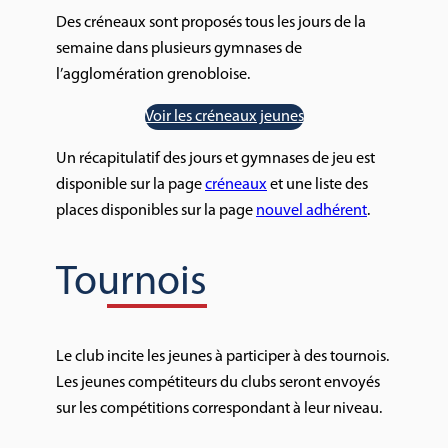
Des créneaux sont proposés tous les jours de la
semaine dans plusieurs gymnases de
l’agglomération grenobloise.
Voir les créneaux jeunes
Un récapitulatif des jours et gymnases de jeu est
disponible sur la page
créneaux
et une liste des
places disponibles sur la page
nouvel adhérent
.
Tournois
Le club incite les jeunes à participer à des tournois.
Les jeunes compétiteurs du clubs seront envoyés
sur les compétitions correspondant à leur niveau.