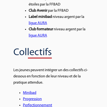
étoiles par la FFBAD
Club Avenir
par la FFBAD
Label minibad
niveau argent par la
ligue AURA
Club formateur
niveau argent par la
ligue AURA
Collectifs
Les jeunes peuvent intégrer un des collectifs ci-
dessous en fonction de leur niveau et de la
pratique attendue.
Minibad
Progression
Perfectionnement