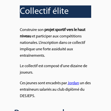
Collectif élite
Construire son
projet sportif vers le haut
niveau
et participer aux compétitions
nationales. L’inscription dans ce collectif
implique une forte assiduité aux
entraînements.
Le collectif est composé d’une dizaine de
joueurs.
Ces jeunes sont encadrés par
Jordan
un des
entraîneurs salariés au club diplômé du
DESJEPS.