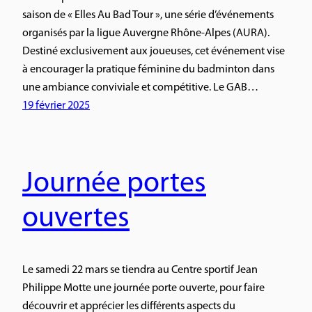
saison de « Elles Au Bad Tour », une série d’événements
organisés par la ligue Auvergne Rhône-Alpes (AURA).
Destiné exclusivement aux joueuses, cet événement vise
à encourager la pratique féminine du badminton dans
une ambiance conviviale et compétitive. Le GAB…
19 février 2025
Journée portes
ouvertes
Le samedi 22 mars se tiendra au Centre sportif Jean
Philippe Motte une journée porte ouverte, pour faire
découvrir et apprécier les différents aspects du