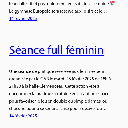
leur collectif et pas seulement leur soir de la semaine
.
Le gymnase Europole sera réservé aux loisirs et le…
14 février 2025
Séance full féminin
Une séance de pratique réservée aux femmes sera
organisée par le GAB le mardi 25 février 2025 de 18h à
21h30 à la halle Clémenceau. Cette action vise à
encourager la pratique féminine en créant un espace
pour favoriser le jeu en double ou simple dames, où
chacune pourra se sentir à l’aise pour s’essayer ou…
14 février 2025