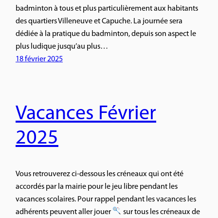
badminton à tous et plus particulièrement aux habitants
des quartiers Villeneuve et Capuche. La journée sera
dédiée à la pratique du badminton, depuis son aspect le
plus ludique jusqu’au plus…
18 février 2025
Vacances Février
2025
Vous retrouverez ci-dessous les créneaux qui ont été
accordés par la mairie pour le jeu libre pendant les
vacances scolaires. Pour rappel pendant les vacances les
adhérents peuvent aller jouer
sur tous les créneaux de