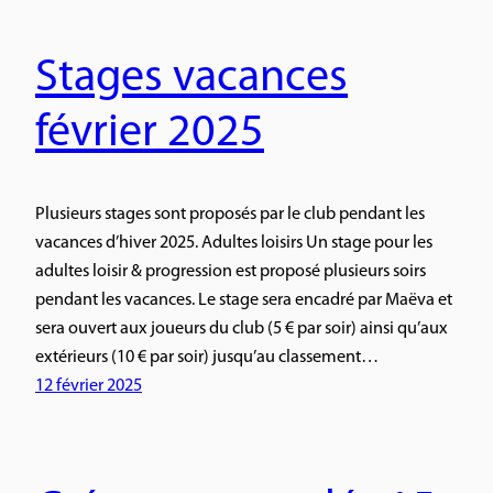
Stages vacances
février 2025
Plusieurs stages sont proposés par le club pendant les
vacances d’hiver 2025. Adultes loisirs Un stage pour les
adultes loisir & progression est proposé plusieurs soirs
pendant les vacances. Le stage sera encadré par Maëva et
sera ouvert aux joueurs du club (5 € par soir) ainsi qu’aux
extérieurs (10 € par soir) jusqu’au classement…
12 février 2025