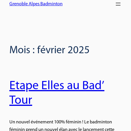
Grenoble Alpes Badminton
Mois :
février 2025
Etape Elles au Bad’
Tour
Un nouvel événement 100% féminin ! Le badminton
féminin prend un nouvel élan avec le lancement cette