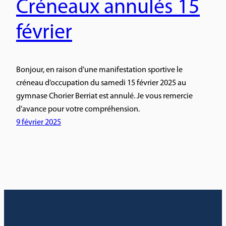
Créneaux annulés 15
février
Bonjour, en raison d’une manifestation sportive le
créneau d’occupation du samedi 15 février 2025 au
gymnase Chorier Berriat est annulé. Je vous remercie
d’avance pour votre compréhension.
9 février 2025