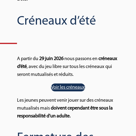
Créneaux d’été
A partir du
29 juin 2026
nous passons en
créneaux
d’été
, avec du jeu libre sur tous les créneaux qui
seront mutualisés et réduits.
Voir les créneaux
Les jeunes peuvent venir jouer sur des créneaux
mutualisés mais
doivent cependant être sous la
responsabilité d’un adulte.