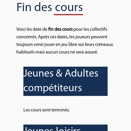
Fin des cours
Voici les date de
fin des cours
pour les collectifs
concernés. Après ces dates, les joueurs peuvent
toujours venir jouer en jeu libre sur leurs créneaux
habituels mais aucun cours ne sera assuré.
Jeunes & Adultes
compétiteurs
Les cours sont terminés.