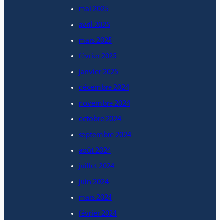
mai 2025
avril 2025
mars 2025
février 2025
janvier 2025
décembre 2024
novembre 2024
octobre 2024
septembre 2024
août 2024
juillet 2024
juin 2024
mars 2024
février 2024