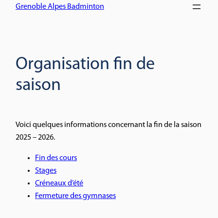
Grenoble Alpes Badminton
Organisation fin de
saison
Voici quelques informations concernant la fin de la saison
2025 – 2026.
Fin des cours
Stages
Créneaux d’été
Fermeture des gymnases