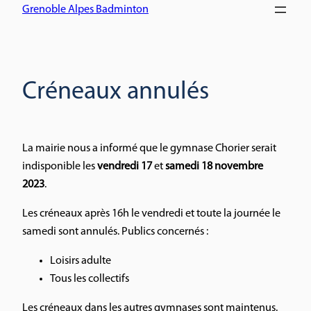
Grenoble Alpes Badminton
Créneaux annulés
La mairie nous a informé que le gymnase Chorier serait
indisponible les
vendredi 17
et
samedi 18 novembre
2023
.
Les créneaux après 16h le vendredi et toute la journée le
samedi sont annulés. Publics concernés :
Loisirs adulte
Tous les collectifs
Les créneaux dans les autres gymnases sont maintenus.