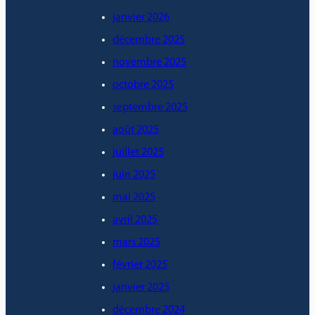
janvier 2026
décembre 2025
novembre 2025
octobre 2025
septembre 2025
août 2025
juillet 2025
juin 2025
mai 2025
avril 2025
mars 2025
février 2025
janvier 2025
décembre 2024