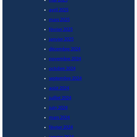
mai 2025
avril 2025
mars 2025
février 2025
janvier 2025
décembre 2024
novembre 2024
octobre 2024
septembre 2024
août 2024
juillet 2024
juin 2024
mars 2024
février 2024