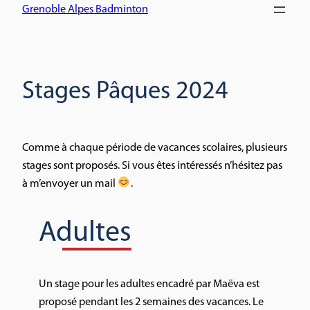
Grenoble Alpes Badminton
Stages Pâques 2024
Comme à chaque période de vacances scolaires, plusieurs
stages sont proposés. Si vous êtes intéressés n’hésitez pas
à m’envoyer un mail
.
Adultes
Un stage pour les adultes encadré par Maëva est
proposé pendant les 2 semaines des vacances. Le