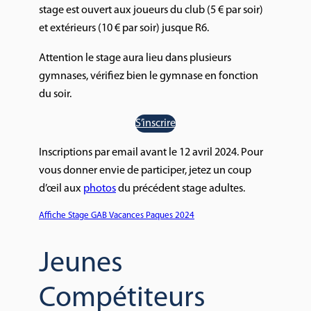
stage est ouvert aux joueurs du club (5 € par soir)
et extérieurs (10 € par soir) jusque R6.
Attention le stage aura lieu dans plusieurs
gymnases, vérifiez bien le gymnase en fonction
du soir.
S’inscrire
Inscriptions par email avant le 12 avril 2024. Pour
vous donner envie de participer, jetez un coup
d’œil aux
photos
du précédent stage adultes.
Affiche Stage GAB Vacances Paques 2024
Jeunes
Compétiteurs