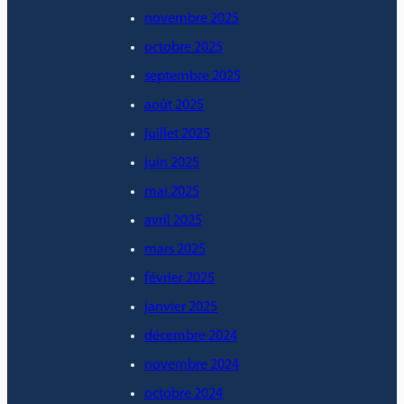
novembre 2025
octobre 2025
septembre 2025
août 2025
juillet 2025
juin 2025
mai 2025
avril 2025
mars 2025
février 2025
janvier 2025
décembre 2024
novembre 2024
octobre 2024