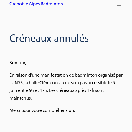
Grenoble Alpes Badminton
Créneaux annulés
Bonjour,
En raison d’une manifestation de badminton organisé par
l’UNSS, la halle Clémenceau ne sera pas accessible le 5
juin entre 9h et 17h. Les créneaux après 17h sont
maintenus.
Merci pour votre compréhension.