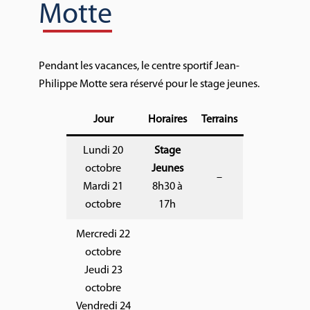
Motte
Pendant les vacances, le centre sportif Jean-
Philippe Motte sera réservé pour le stage jeunes.
Jour
Horaires
Terrains
Lundi 20
Stage
octobre
Jeunes
–
Mardi 21
8h30 à
octobre
17h
Mercredi 22
octobre
Jeudi 23
octobre
Vendredi 24