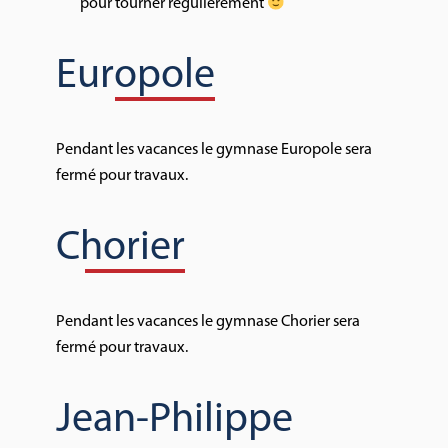
pour tourner régulièrement
Europole
Pendant les vacances le gymnase Europole sera
fermé pour travaux.
Chorier
Pendant les vacances le gymnase Chorier sera
fermé pour travaux.
Jean-Philippe