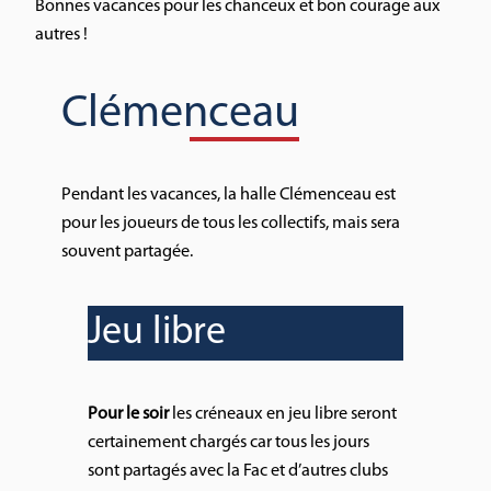
Bonnes vacances pour les chanceux et bon courage aux
autres !
Clémenceau
Pendant les vacances, la halle Clémenceau est
pour les joueurs de tous les collectifs, mais sera
souvent partagée.
Jeu libre
Pour le soir
les créneaux en jeu libre seront
certainement chargés car tous les jours
sont partagés avec la Fac et d’autres clubs