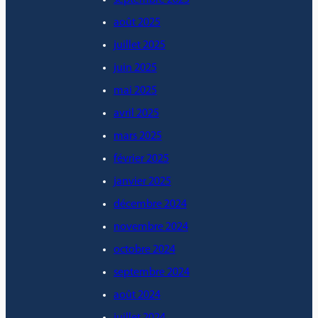
août 2025
juillet 2025
juin 2025
mai 2025
avril 2025
mars 2025
février 2025
janvier 2025
décembre 2024
novembre 2024
octobre 2024
septembre 2024
août 2024
juillet 2024