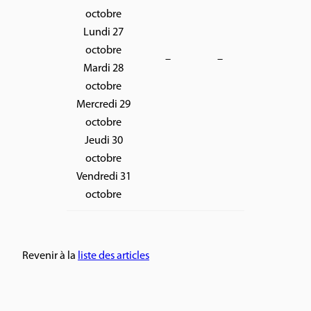
octobre
Lundi 27
octobre
–
–
Mardi 28
octobre
Mercredi 29
octobre
Jeudi 30
octobre
Vendredi 31
octobre
Revenir à la
liste des articles