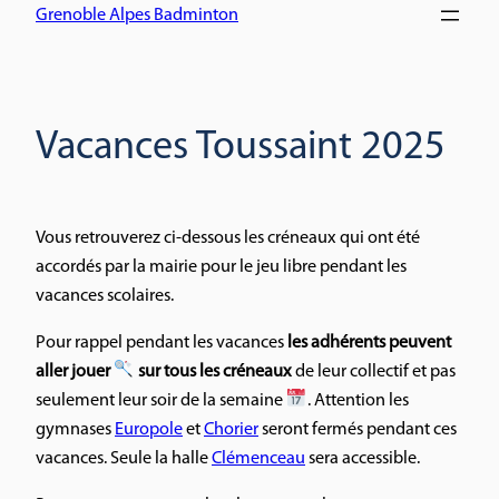
Grenoble Alpes Badminton
Vacances Toussaint 2025
Vous retrouverez ci-dessous les créneaux qui ont été
accordés par la mairie pour le jeu libre pendant les
vacances scolaires.
Pour rappel pendant les vacances
les adhérents peuvent
aller jouer
sur tous les créneaux
de leur collectif et pas
seulement leur soir de la semaine
. Attention les
gymnases
Europole
et
Chorier
seront fermés pendant ces
vacances. Seule la halle
Clémenceau
sera accessible.