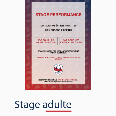
Stage adulte