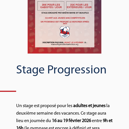
Stage Progression
Un stage est proposé pour les
adultes et jeunes
la
deuxième semaine des vacances. Ce stage aura
lieu en journée du
16 au 19 février 2026
entre
9h et
16h
(le gymnase est encore à définir) et sera