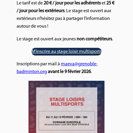
Le tarif est de
20 € / jour pour les adhérents
et
25 €
/ jour pour les extérieurs
. Le stage est ouvert aux
extérieurs n’hésitez pas à partager l’information
autour de vous !
Le stage est ouvert aux jeunes
non compétiteurs
.
M’inscrire au stage loisir multisports
Inscriptions par mail à
maeva@grenoble-
badminton.org
avant le 9 février 2026
.