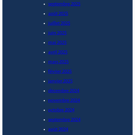
septembre 2025
août 2025
juillet 2025
juin 2025
mai 2025
avril 2025
mars 2025
février 2025
janvier 2025
décembre 2024
novembre 2024
octobre 2024
septembre 2024
août 2024