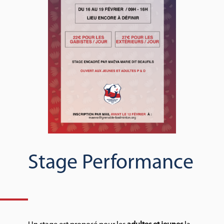
Stage Performance