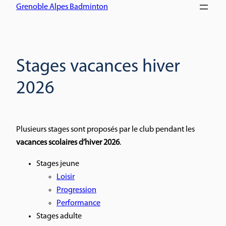
Grenoble Alpes Badminton
Stages vacances hiver
2026
Plusieurs stages sont proposés par le club pendant les
vacances scolaires d’hiver 2026
.
Stages jeune
Loisir
Progression
Performance
Stages adulte