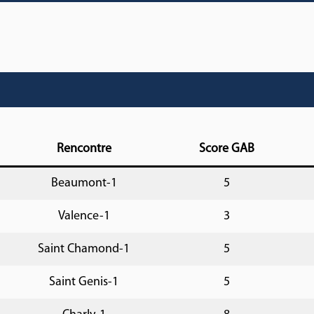
Rencontre
Score GAB
Beaumont-1
5
Valence-1
3
Saint Chamond-1
5
Saint Genis-1
5