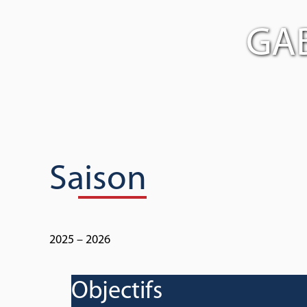
GAB
Saison
2025 – 2026
Objectifs