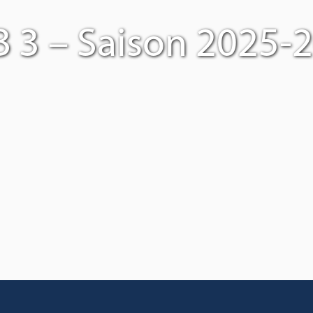
 3 – Saison 2025-