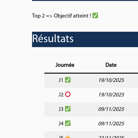
Top 2 => Objectif atteint !
Résultats
Journée
Date
J1
19/10/2025
J2
19/10/2025
J3
09/11/2025
J4
09/11/2025