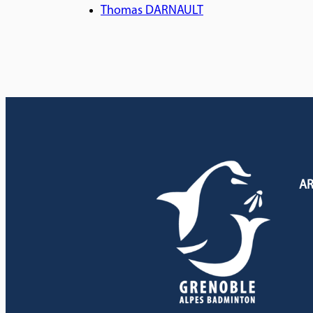
Thomas DARNAULT
AR