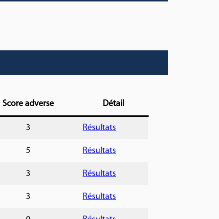
Score adverse
Détail
3
Résultats
5
Résultats
3
Résultats
3
Résultats