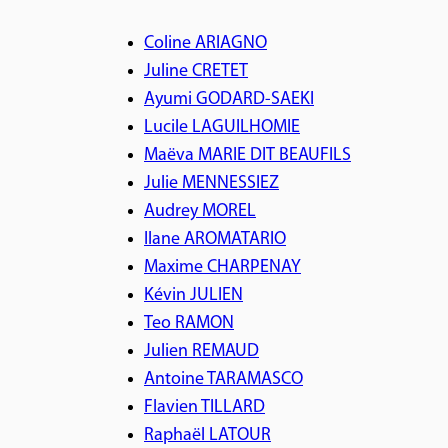
Coline ARIAGNO
Juline CRETET
Ayumi GODARD-SAEKI
Lucile LAGUILHOMIE
Maëva MARIE DIT BEAUFILS
Julie MENNESSIEZ
Audrey MOREL
Ilane AROMATARIO
Maxime CHARPENAY
Kévin JULIEN
Teo RAMON
Julien REMAUD
Antoine TARAMASCO
Flavien TILLARD
Raphaël LATOUR