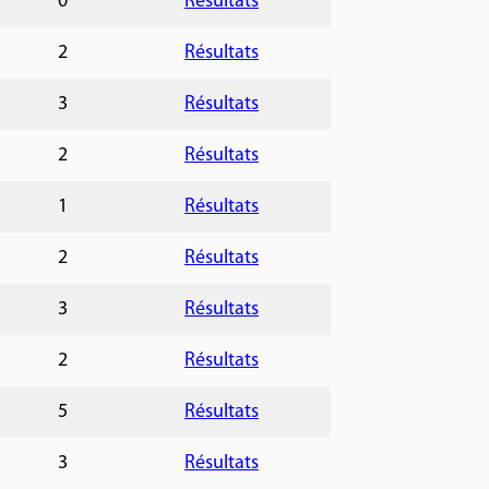
0
Résultats
2
Résultats
3
Résultats
2
Résultats
1
Résultats
2
Résultats
3
Résultats
2
Résultats
5
Résultats
3
Résultats