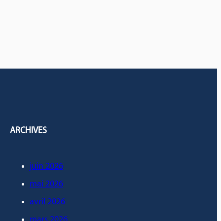
ARCHIVES
juin 2026
mai 2026
avril 2026
mars 2026