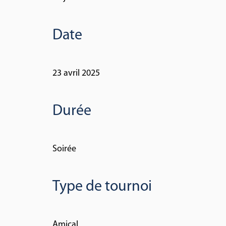
Date
23 avril 2025
Durée
Soirée
Type de tournoi
Amical