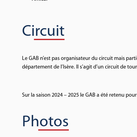
Circuit
Le GAB n’est pas organisateur du circuit mais parti
département de l’Isère. Il s’agit d’un circuit de 
Sur la saison 2024 – 2025 le GAB a été retenu pour 
Photos