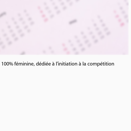
100% féminine, dédiée à l’initiation à la compétition