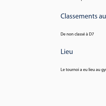
Classements au
De non classé à D7
Lieu
Le tournoi a eu lieu au 