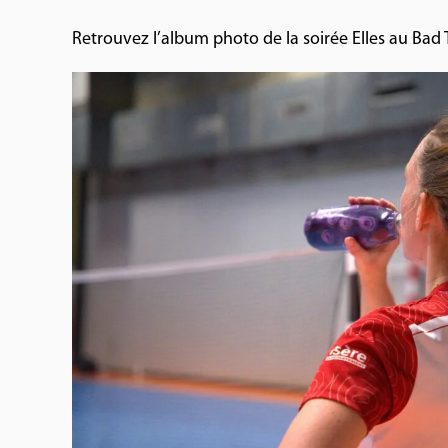
Retrouvez l’album photo de la soirée Elles au Bad 