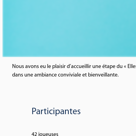
Nous avons eu le plaisir d’accueillir une étape du « Ell
dans une ambiance conviviale et bienveillante.
Participantes
42 joueuses