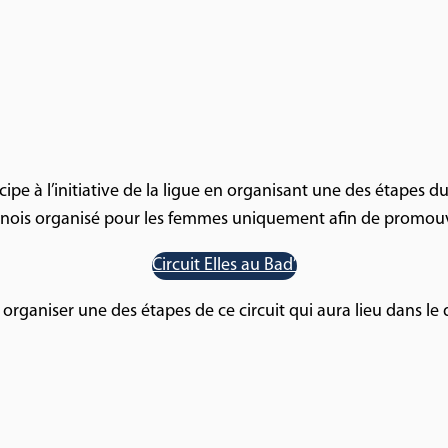
cipe à l’initiative de la ligue en organisant une des étapes d
tournois organisé pour les femmes uniquement afin de promou
Circuit Elles au Bad’
organiser une des étapes de ce circuit qui aura lieu dans le 