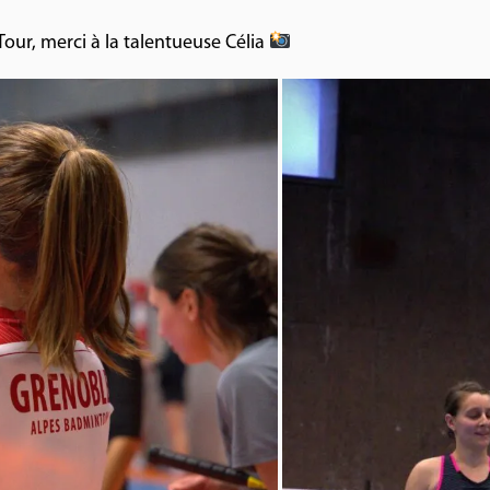
Tour, merci à la talentueuse Célia