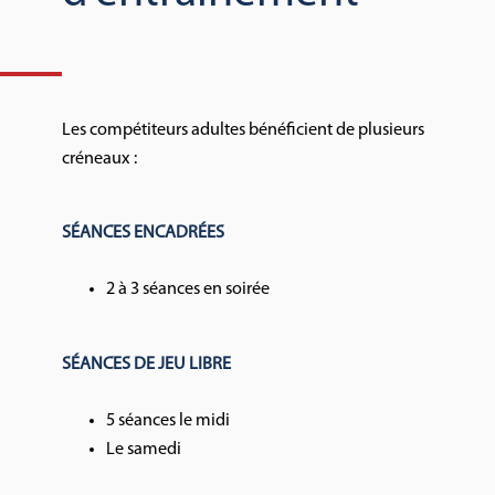
Les compétiteurs adultes bénéficient de plusieurs
créneaux :
SÉANCES ENCADRÉES
2 à 3 séances en soirée
SÉANCES DE JEU LIBRE
5 séances le midi
Le samedi