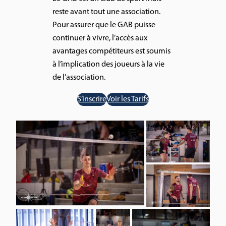
reste avant tout une association.
Pour assurer que le GAB puisse
continuer à vivre, l’accès aux
avantages compétiteurs est soumis
à l’implication des joueurs à la vie
de l’association.
S’inscrire
Voir les Tarifs