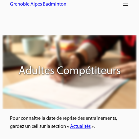
Grenoble Alpes Badminton
Adultes Compétiteurs
Pour connaître la date de reprise des entraînements,
gardez un œil sur la section «
Actualités
».