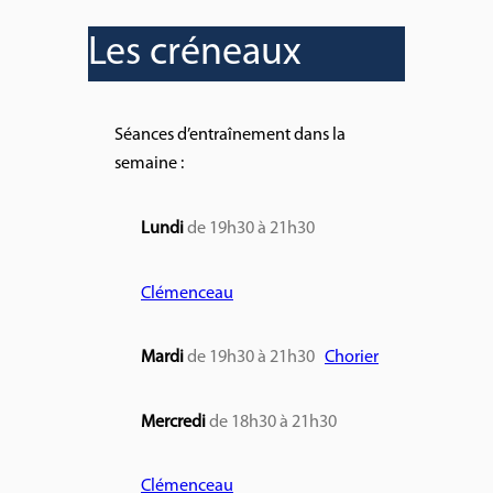
Les créneaux
Séances d’entraînement dans la
semaine :
Lundi
de 19h30 à 21h30
Clémenceau
Mardi
de 19h30 à 21h30
Chorier
Mercredi
de 18h30 à 21h30
Clémenceau