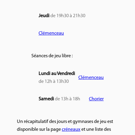
Jeudi
de 19h30 à 21h30
Clémenceau
Séances de jeu libre :
Lundi au Vendredi
Clémenceau
de 12h à 13h30
Samedi
de 13h à 18h
Chorier
Un récapitulatif des jours et gymnases de jeu est
disponible sur la page
créneaux
et une liste des