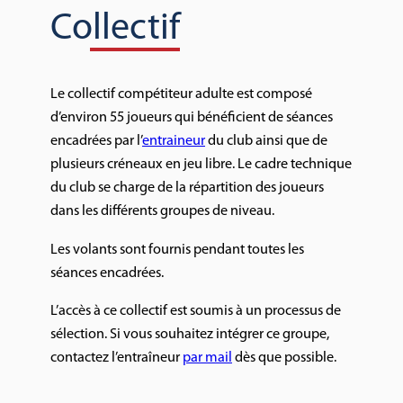
Collectif
Le collectif compétiteur adulte est composé
d’environ 55 joueurs qui bénéficient de séances
encadrées par l’
entraineur
du club ainsi que de
plusieurs créneaux en jeu libre. Le cadre technique
du club se charge de la répartition des joueurs
dans les différents groupes de niveau.
Les volants sont fournis pendant toutes les
séances encadrées.
L’accès à ce collectif est soumis à un processus de
sélection. Si vous souhaitez intégrer ce groupe,
contactez l’entraîneur
par mail
dès que possible.