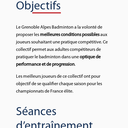
Objectifs
Le Grenoble Alpes Badminton a la volonté de
proposer les
meilleures conditions possibles
aux
joueurs souhaitant une pratique compétitive. Ce
collectif permet aux adultes compétiteurs de
pratiquer le badminton dans une
optique de
performance et de progression
.
Les meilleurs joueurs de ce collectif ont pour
objectif de se qualifier chaque saison pour les
championnats de France élite.
Séances
d’entraînement