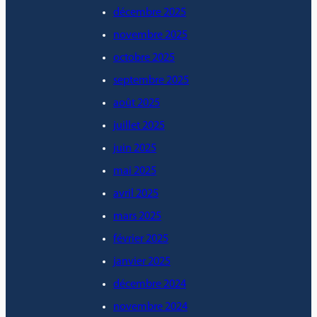
décembre 2025
novembre 2025
octobre 2025
septembre 2025
août 2025
juillet 2025
juin 2025
mai 2025
avril 2025
mars 2025
février 2025
janvier 2025
décembre 2024
novembre 2024