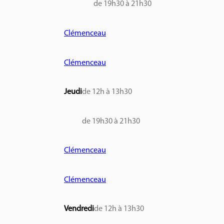
de 19h30 à 21h30
Clémenceau
Clémenceau
Jeudi
de 12h à 13h30
de 19h30 à 21h30
Clémenceau
Clémenceau
Vendredi
de 12h à 13h30