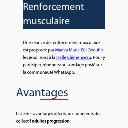
Renforcement
musculaire
Une séance de renforcement musculaire
est proposée par
Maëva Marie-Dit-Beaufils
les jeudi soirs à la
Halle Clémenceau
. Pour y
participer, répondez au sondage posté sur
la communauté WhatsApp.
Avantages
Liste des avantages offerts aux adhérents du
collectif
adultes progression
: