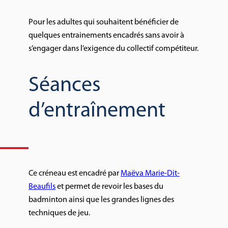
Pour les adultes qui souhaitent bénéficier de
quelques entrainements encadrés sans avoir à
s’engager dans l’exigence du collectif compétiteur.
Séances
d’entraînement
Ce créneau est encadré par
Maëva Marie-Dit-
Beaufils
et permet de revoir les bases du
badminton ainsi que les grandes lignes des
techniques de jeu.