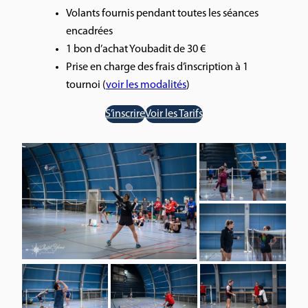
Volants fournis pendant toutes les séances
encadrées
1 bon d’achat Youbadit de 30 €
Prise en charge des frais d’inscription à 1
tournoi (
voir les modalités
)
S’inscrire
Voir les Tarifs