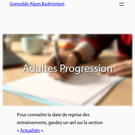
Grenoble Alpes Badminton
Adultes Progression
Pour connaître la date de reprise des
entraînements, gardez un œil sur la section
«
Actualités
».