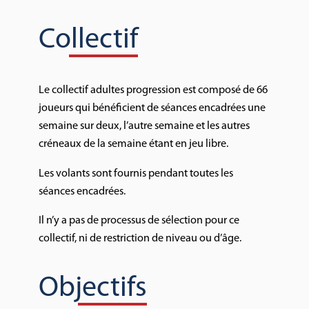
Collectif
Le collectif adultes progression est composé de 66
joueurs qui bénéficient de séances encadrées une
semaine sur deux, l’autre semaine et les autres
créneaux de la semaine étant en jeu libre.
Les volants sont fournis pendant toutes les
séances encadrées.
Il n’y a pas de processus de sélection pour ce
collectif, ni de restriction de niveau ou d’âge.
Objectifs