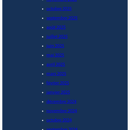
octobre 2025
septembre 2025
août 2025
juillet 2025
juin 2025
mai 2025
avril 2025
mars 2025
février 2025
janvier 2025
décembre 2024
novembre 2024
octobre 2024
septembre 2024