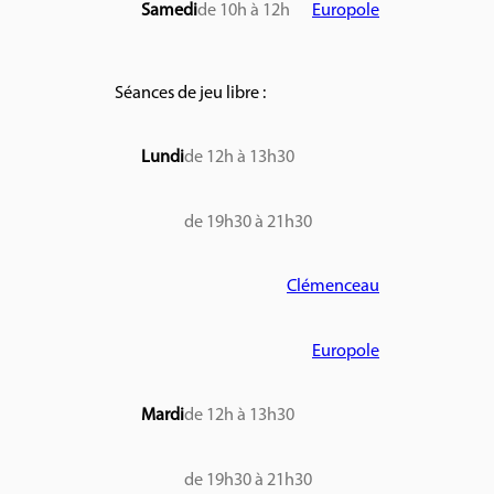
Samedi
de 10h à 12h
Europole
Séances de jeu libre :
Lundi
de 12h à 13h30
de 19h30 à 21h30
Clémenceau
Europole
Mardi
de 12h à 13h30
de 19h30 à 21h30