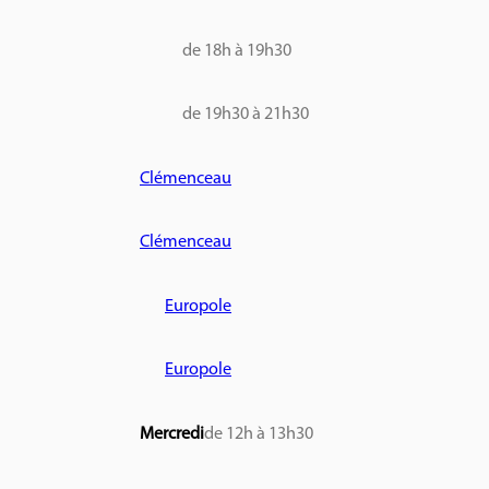
de 18h à 19h30
de 19h30 à 21h30
Clémenceau
Clémenceau
Europole
Europole
Mercredi
de 12h à 13h30