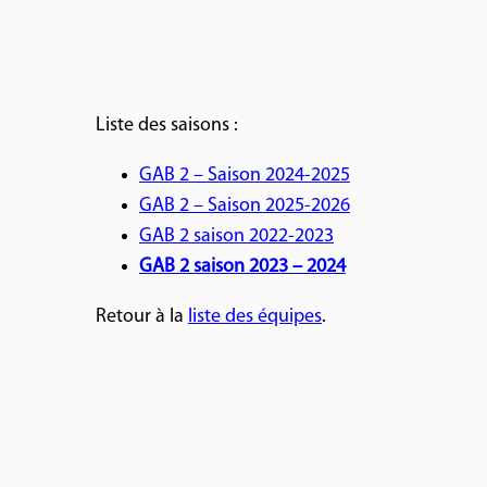
Liste des saisons :
GAB 2 – Saison 2024-2025
GAB 2 – Saison 2025-2026
GAB 2 saison 2022-2023
GAB 2 saison 2023 – 2024
Retour à la
liste des équipes
.